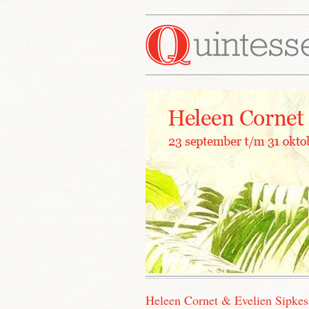
Heleen Cornet & Evelien Sipkes