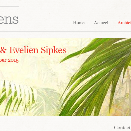
Home
Actueel
Archief
Contact