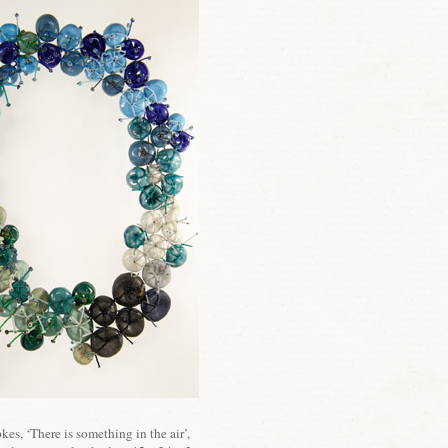
kes, ‘There is something in the air’,