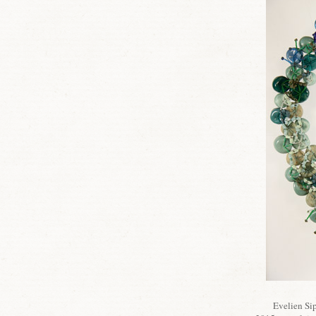
Evelien Sip